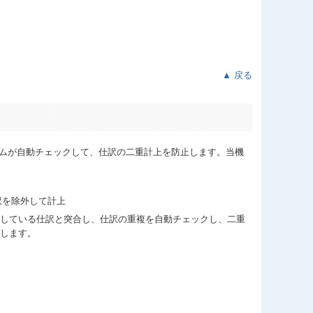
▲ 戻る
ムが自動チェックして、仕訳の二重計上を防止します。当機
している仕訳と突合し、仕訳の重複を自動チェックし、二重
します。