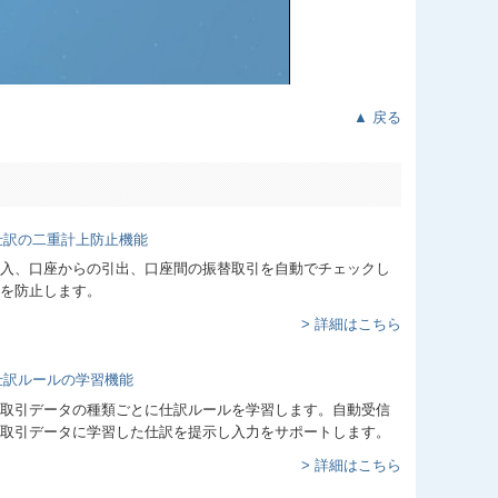
▲ 戻る
入、口座からの引出、口座間の振替取引を自動でチェックし
を防止します。
> 詳細はこちら
取引データの種類ごとに仕訳ルールを学習します。自動受信
取引データに学習した仕訳を提示し入力をサポートします。
> 詳細はこちら