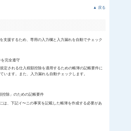
▲ 戻る
成を支援するため、専用の入力欄と入力漏れを自動でチェック
規定される仕入税額控除を適用するための帳簿の記帳要件に
ています。また、入力漏れも自動チェックします。
には、下記イ〜ニの事実を記載した帳簿を作成する必要があ