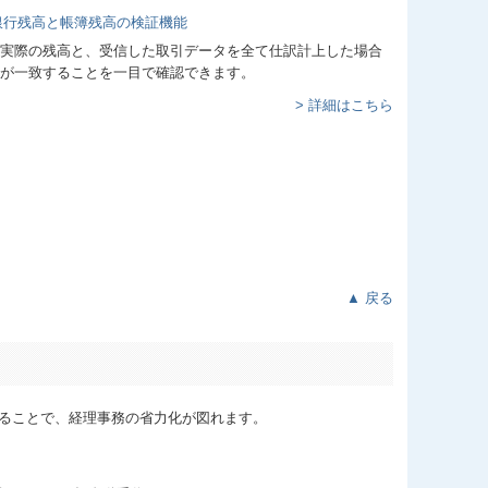
実際の残高と、受信した取引データを全て仕訳計上した場合
が一致することを一目で確認できます。
> 詳細はこちら
▲ 戻る
ることで、経理事務の省力化が図れます。