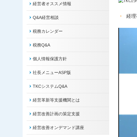
経営者オススメ情報
経理
Q&A経営相談
税務カレンダー
税務Q&A
個人情報保護方針
社長メニューASP版
TKCシステムQ&A
経営革新等支援機関とは
経営改善計画の策定支援
経営改善オンデマンド講座