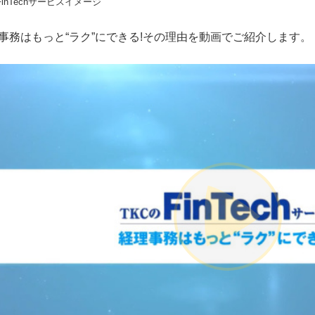
事務はもっと“ラク”にできる!その理由を動画でご紹介します。